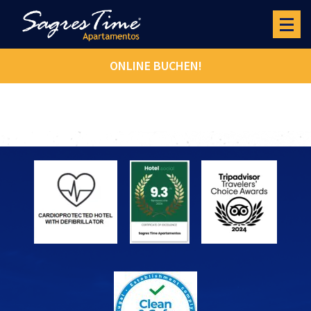
ONLINE BUCHEN!