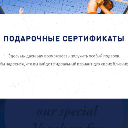
ПОДАРОЧНЫЕ СЕРТИФИКАТЫ
Здесь мы даем вам возможность получить особый подарок.
Мы надеемся, что вы найдете идеальный вариант для своих близких