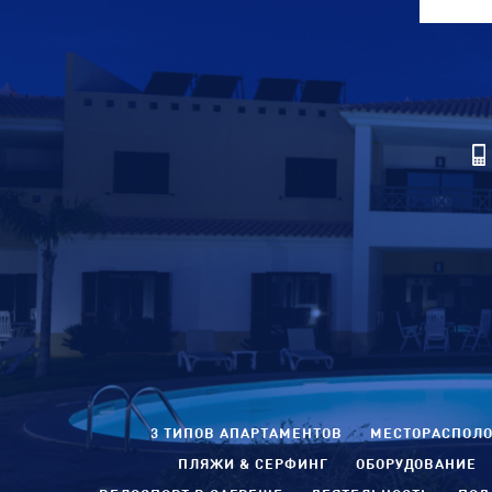
3 ТИПОВ АПАРТАМЕНТОВ
МЕСТОРАСПОЛО
ПЛЯЖИ & СЕРФИНГ
ОБОРУДОВАНИЕ