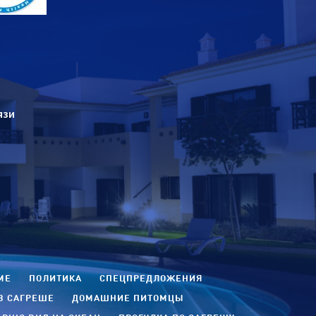
язи
ME
ПОЛИТИКА
СПЕЦПРЕДЛОЖЕНИЯ
В САГРЕШЕ
ДОМАШНИЕ ПИТОМЦЫ