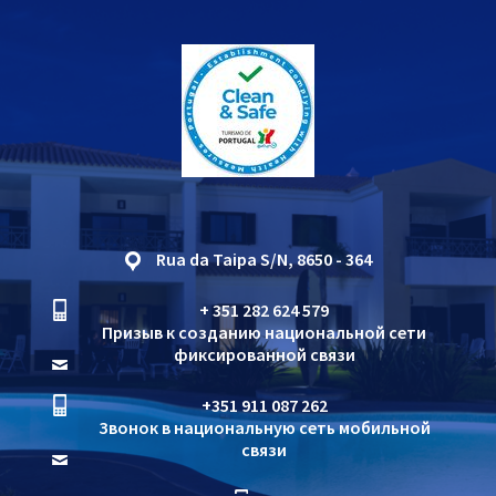
Rua da Taipa S/N, 8650 - 364
+ 351 282 624 579
Призыв к созданию национальной сети
фиксированной связи
+351 911 087 262
Звонок в национальную сеть мобильной
связи