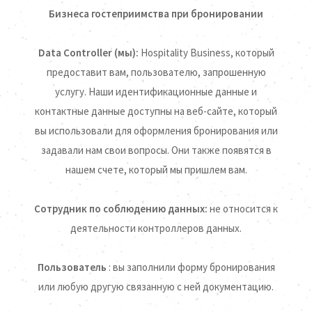
Бизнеса гостеприимства при бронировании
Data Controller (мы):
Hospitality Business, который
предоставит вам, пользователю, запрошенную
услугу. Наши идентификационные данные и
контактные данные доступны на веб-сайте, который
вы использовали для оформления бронирования или
задавали нам свои вопросы. Они также появятся в
нашем счете, который мы пришлем вам.
Сотрудник по соблюдению данных:
не относится к
деятельности контроллеров данных.
Пользователь
: вы заполнили форму бронирования
или любую другую связанную с ней документацию.