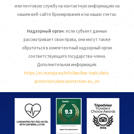
или почтовую службу на контактную информацию на
нашем веб-сайте бронирования и на наших счетах.
Надзорный орган:
если субъект данных
рассматривает свои права, они могут также
обратиться в компетентный надзорный орган
соответствующего государства-члена.
Дополнительная информация:
https://ec.europa.eu/info/law/law-topic/data-
protection/data-protection-eu_en