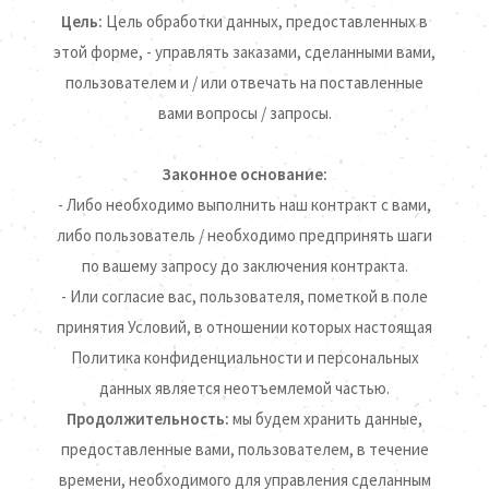
Цель:
Цель обработки данных, предоставленных в
этой форме, - управлять заказами, сделанными вами,
пользователем и / или отвечать на поставленные
вами вопросы / запросы.
Законное основание:
- Либо необходимо выполнить наш контракт с вами,
либо пользователь / необходимо предпринять шаги
по вашему запросу до заключения контракта.
- Или согласие вас, пользователя, пометкой в ​​поле
принятия Условий, в отношении которых настоящая
Политика конфиденциальности и персональных
данных является неотъемлемой частью.
Продолжительность:
мы будем хранить данные,
предоставленные вами, пользователем, в течение
времени, необходимого для управления сделанным