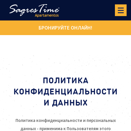
БРОНИРУЙТЕ ОНЛАЙН!
ПОЛИТИКА
КОНФИДЕНЦИАЛЬНОСТИ
И ДАННЫХ
Политика конфиденциальности и персональных
данных - применима к Пользователям этого