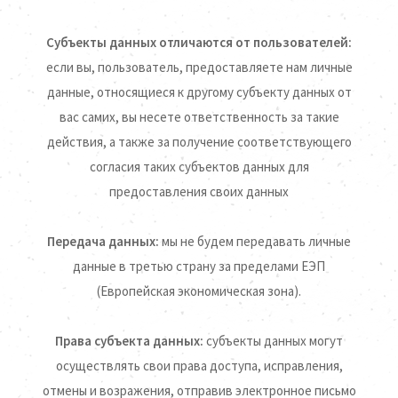
Субъекты данных отличаются от пользователей:
если вы, пользователь, предоставляете нам личные
данные, относящиеся к другому субъекту данных от
вас самих, вы несете ответственность за такие
действия, а также за получение соответствующего
согласия таких субъектов данных для
предоставления своих данных
Передача данных:
мы не будем передавать личные
данные в третью страну за пределами ЕЭП
(Европейская экономическая зона).
Права субъекта данных:
субъекты данных могут
осуществлять свои права доступа, исправления,
отмены и возражения, отправив электронное письмо