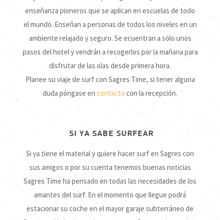
enseñanza pioneros que se aplican en escuelas de todo
el mundo. Enseñan a personas de todos los niveles en un
ambiente relajado y seguro. Se ecuentran a sólo unos
pasos del hotel y vendrán a recogerlos por la mañana para
disfrutar de las olas desde primera hora.
Planee su viaje de surf con Sagres Time, si tener alguna
duda póngase en
contacto
con la recepción.
SI YA SABE SURFEAR
Si ya tiene el material y quiere hacer surf en Sagres con
sus amigos o por su cuenta tenemos buenas noticias
Sagres Time ha pensado en todas las necesidades de los
amantes del surf. En el momento que llegue podrá
estacionar su coche en el mayor garaje subterráneo de