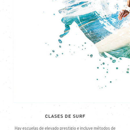
CLASES DE SURF
Hay escuelas de elevado prestigio e incluye métodos de