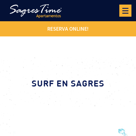
RESERVA ONLINE!
SURF EN SAGRES