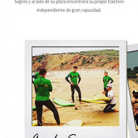
Sagres y al lado de su plaza encontrará su propio trastero
independiente de gran capacidad.