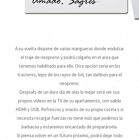
A su vuelta dispone de varias mangueras donde endulzar
el traje de neopreno y podrá colgarlo en el area que
tenemos habilitado para ello. Otra opción sería en los
trasteros, lejos de los rayos de Sol, tan dañinos para el
neopreno.
Después de un duro día de olas lo mejor será ver sus
propios videos en la TV de su apartamento, con salida
HDMI y USB. Refrescos y snacks de su propia cocina y si
necesita recargar fuerzas no tiene más que pedirnos la
barbacoa y estaremos encantado de preparársela.
Si piensa volver en un fúturo próximo, podrá dejar todo