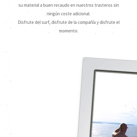
su material a buen recaudo en nuestros trasteros sin
ningún coste adicional.
Disfrute del surf, disfrute de la compañía y disfrute el
momento.