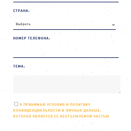
СТРАНА:
НОМЕР ТЕЛЕФОНА:
ТЕМА:
Я ПРИНИМАЮ УСЛОВИЯ И ПОЛИТИКУ
КОНФИДЕНЦИАЛЬНОСТИ И ЛИЧНЫХ ДАННЫХ,
КОТОРАЯ ЯВЛЯЕТСЯ ЕЕ НЕОТЪЕМЛЕМОЙ ЧАСТЬЮ