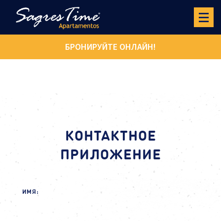
БРОНИРУЙТЕ ОНЛАЙН!
КОНТАКТНОЕ
ПРИЛОЖЕНИЕ
ИМЯ: