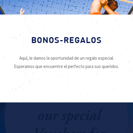
BONOS-REGALOS
Aquí, le damos la oportunidad de un regalo especial.
Esperamos que encuentre el perfecto para sus queridos.