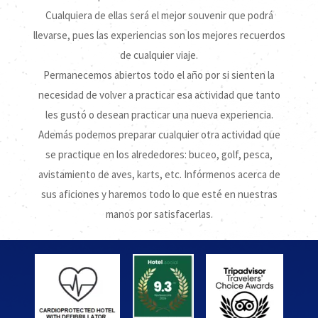
Cualquiera de ellas será el mejor souvenir que podrá
llevarse, pues las experiencias son los mejores recuerdos
de cualquier viaje.
Permanecemos abiertos todo el año por si sienten la
necesidad de volver a practicar esa actividad que tanto
les gustó o desean practicar una nueva experiencia.
Además podemos preparar cualquier otra actividad que
se practique en los alrededores: buceo, golf, pesca,
avistamiento de aves, karts, etc. Infórmenos acerca de
sus aficiones y haremos todo lo que esté en nuestras
manos por satisfacerlas.