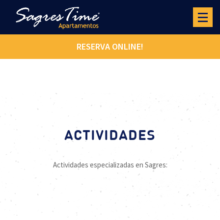
RESERVA ONLINE!
ACTIVIDADES
Actividades especializadas en Sagres: