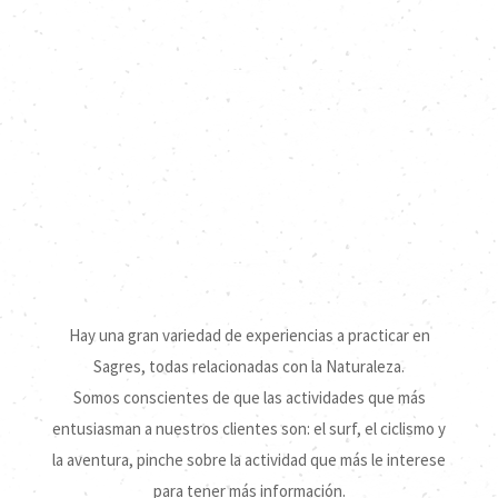
Hay una gran variedad de experiencias a practicar en
Sagres, todas relacionadas con la Naturaleza.
AVENTURA
Somos conscientes de que las actividades que más
entusiasman a nuestros clientes son: el surf, el ciclismo y
la aventura, pinche sobre la actividad que más le interese
para tener más información.