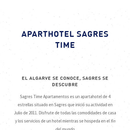
APARTHOTEL SAGRES
TIME
EL ALGARVE SE CONOCE, SAGRES SE
DESCUBRE
Sagres Time Apartamentos es un apartahotel de 4
estrellas situado en Sagres que inició su actividad en
Julio de 2011. Disfrute de todas las comodidades de casa
y los servicios de un hotel mientras se hospeda en el
fin
del mundo
.