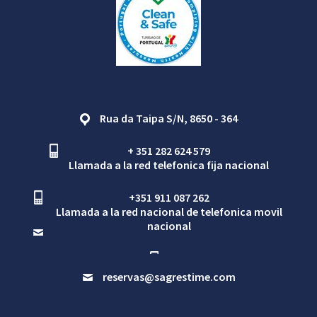
Rua da Taipa S/N, 8650 - 364
+ 351 282 624 579
Llamada a la red telefonica fija nacional
+351 911 087 262
Llamada a la red nacional de telefonica movil
nacional
reservas@sagrestime.com