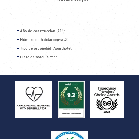
Año de construcción: 2011
Número de habitaciones: 40
Tipo de propiedad: Aparthotel
Clase de hotel: 4 ****