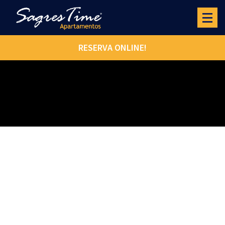
RESERVA ONLINE!