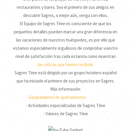
restaurantes y bares. Sea el primero de sus amigos en
descubrir Sagres, o mejor aún, venga con ellos.
El Equipo de Sagres Time es consciente de que los
pequeños detalles pueden marcar una gran diferencia en
las vacaciones de nuestros huéspedes, es por ello que
estamos especialmente orgullosos de comprobar vuestro
nivel de satisfacción tras cada estancia como muestran
las críticas que hemos recibido
Sagres Time está dirigido por un grupo hotelero español
que ha iniciado el primero de sus proyectos en Sagres.
Más información:
- Equipamiento de apartamentos
- Actividades especializadas de Sagres Time
- Valores de Sagres Time