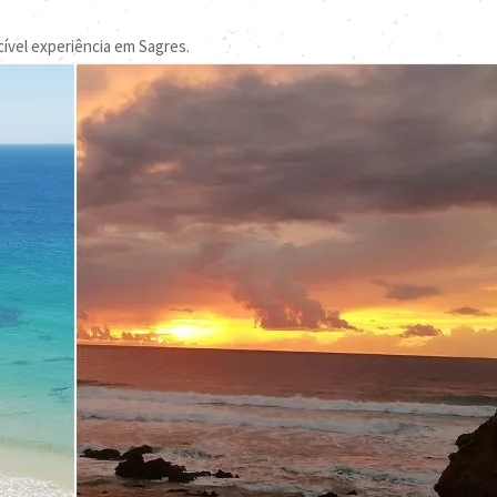
cível experiência em Sagres.